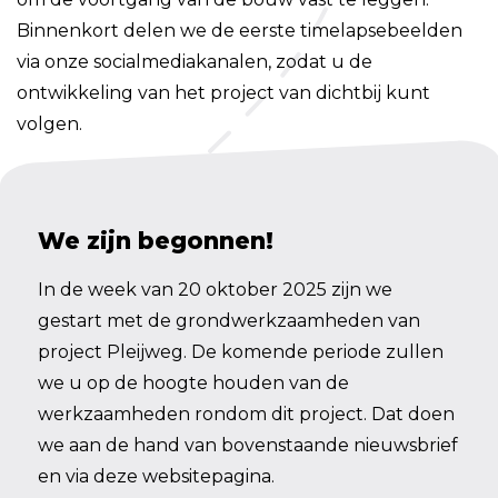
Binnenkort delen we de eerste timelapsebeelden
via onze socialmediakanalen, zodat u de
ontwikkeling van het project van dichtbij kunt
volgen.
We zijn begonnen!
In de week van 20 oktober 2025 zijn we
gestart met de grondwerkzaamheden van
project Pleijweg. De komende periode zullen
we u op de hoogte houden van de
werkzaamheden rondom dit project. Dat doen
we aan de hand van bovenstaande nieuwsbrief
en via deze websitepagina.