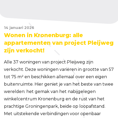
14 januari 2026
Wonen in Kronenburg: alle
appartementen van project Pleijweg
zijn verkocht!
Alle 37 woningen van project Pleijweg zijn
verkocht. Deze woningen variëren in grootte van 57
tot 75 m² en beschikken allemaal over een eigen
buitenruimte. Hier geniet je van het beste van twee
werelden: het gemak van het nabijgelegen
winkelcentrum Kronenburg en de rust van het
prachtige Groningenpark, beide op loopafstand.
Met uitstekende verbindingen voor openbaar