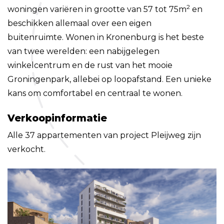
2
woningen variëren in grootte van 57 tot 75m
en
beschikken allemaal over een eigen
buitenruimte. Wonen in Kronenburg is het beste
van twee werelden: een nabijgelegen
winkelcentrum en de rust van het mooie
Groningenpark, allebei op loopafstand. Een unieke
kans om comfortabel en centraal te wonen.
Verkoopinformatie
Alle 37 appartementen van project Pleijweg zijn
verkocht.