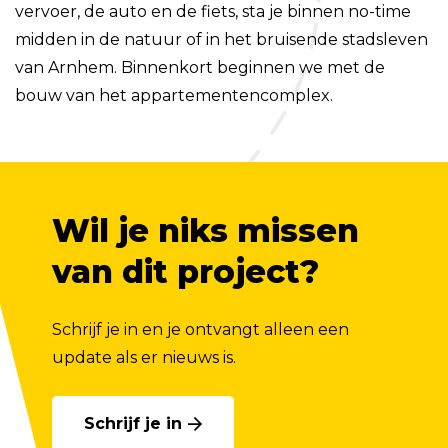
vervoer, de auto en de fiets, sta je binnen no-time
midden in de natuur of in het bruisende stadsleven
van Arnhem. Binnenkort beginnen we met de
bouw van het appartementencomplex.
Wil je niks missen
van dit project?
Schrijf je in en je ontvangt alleen een
update als er nieuws is.
Schrijf je in