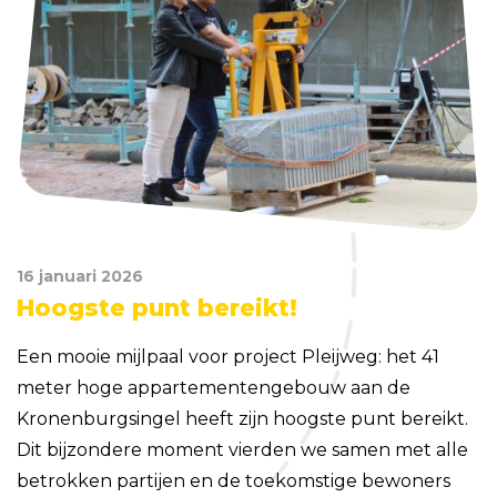
16 januari 2026
Hoogste punt bereikt!
Een mooie mijlpaal voor project Pleijweg: het 41
meter hoge appartementengebouw aan de
Kronenburgsingel heeft zijn hoogste punt bereikt.
Dit bijzondere moment vierden we samen met alle
betrokken partijen en de toekomstige bewoners