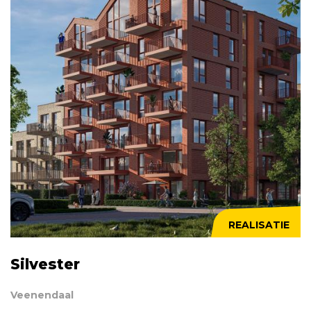
REALISATIE
Silvester
Veenendaal