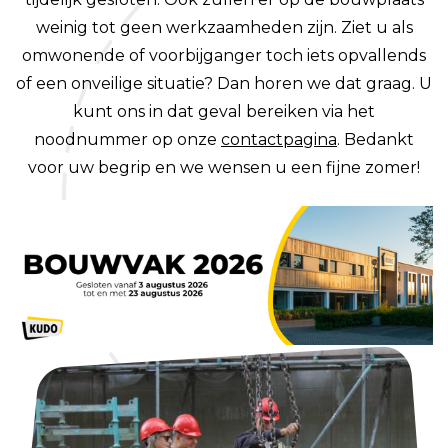
weinig tot geen werkzaamheden zijn. Ziet u als
omwonende of voorbijganger toch iets opvallends
of een onveilige situatie? Dan horen we dat graag. U
kunt ons in dat geval bereiken via het
noodnummer op onze
contactpagina
. Bedankt
voor uw begrip en we wensen u een fijne zomer!