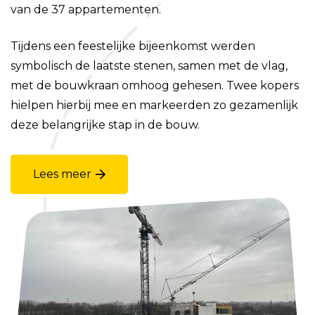
van de 37 appartementen.
Tijdens een feestelijke bijeenkomst werden
symbolisch de laatste stenen, samen met de vlag,
met de bouwkraan omhoog gehesen. Twee kopers
hielpen hierbij mee en markeerden zo gezamenlijk
deze belangrijke stap in de bouw.
Lees meer