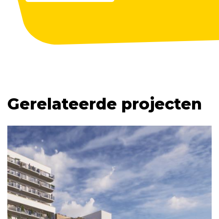
Gerelateerde projecten