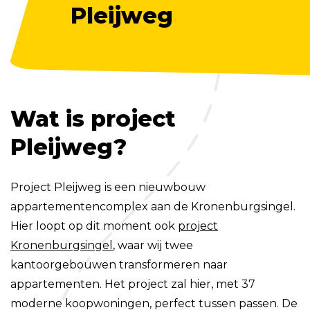
Pleijweg
Wat is project
Pleijweg?
Project Pleijweg is een nieuwbouw
appartementencomplex aan de Kronenburgsingel.
Hier loopt op dit moment ook
project
Kronenburgsingel
, waar wij twee
kantoorgebouwen transformeren naar
appartementen. Het project zal hier, met 37
moderne koopwoningen, perfect tussen passen. De