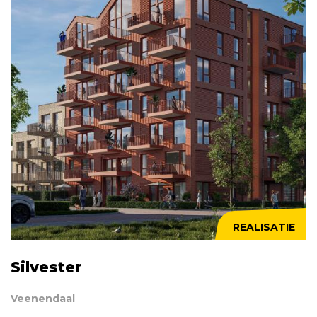
REALISATIE
Silvester
Veenendaal