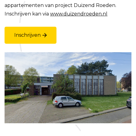
appartementen van project Duizend Roeden.
Inschrijven kan via
www.duizendroeden.nl
Inschrijven