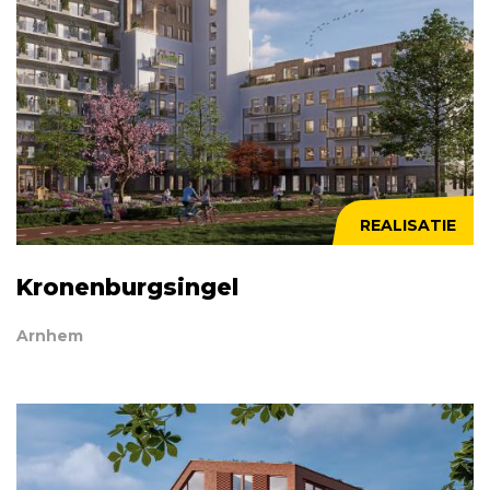
REALISATIE
Kronenburgsingel
Arnhem