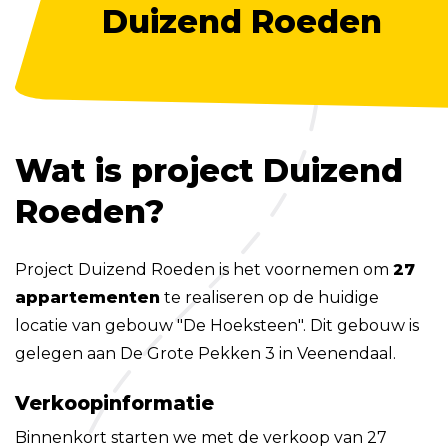
Duizend Roeden
Wat is project Duizend
Roeden?
Project Duizend Roeden is het voornemen om
27
appartementen
te realiseren op de huidige
locatie van gebouw "De Hoeksteen". Dit gebouw is
gelegen aan De Grote Pekken 3 in Veenendaal.
Verkoopinformatie
Binnenkort starten we met de verkoop van 27