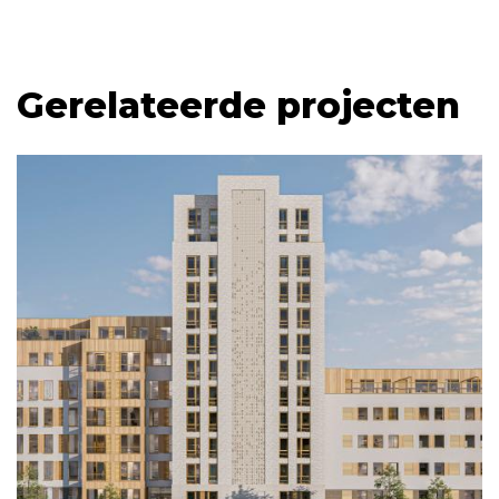
Gerelateerde projecten