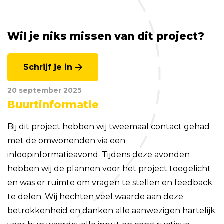
Wil je niks missen van dit project?
Schrijf je in
20 september 2025
Buurtinformatie
Bij dit project hebben wij tweemaal contact gehad
met de omwonenden via een
inloopinformatieavond. Tijdens deze avonden
hebben wij de plannen voor het project toegelicht
en was er ruimte om vragen te stellen en feedback
te delen. Wij hechten veel waarde aan deze
betrokkenheid en danken alle aanwezigen hartelijk