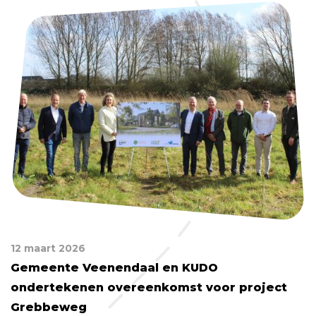
12 maart 2026
Gemeente Veenendaal en KUDO
ondertekenen overeenkomst voor project
Grebbeweg