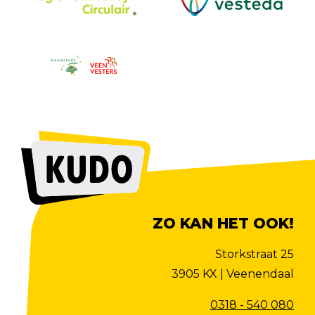
ZO KAN HET OOK!
Storkstraat 25
3905 KX | Veenendaal
0318 - 540 080