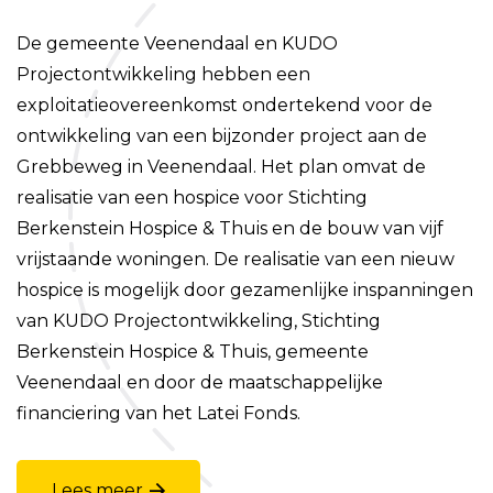
De gemeente Veenendaal en KUDO
Projectontwikkeling hebben een
exploitatieovereenkomst ondertekend voor de
ontwikkeling van een bijzonder project aan de
Grebbeweg in Veenendaal. Het plan omvat de
realisatie van een hospice voor Stichting
Berkenstein Hospice & Thuis en de bouw van vijf
vrijstaande woningen. De realisatie van een nieuw
hospice is mogelijk door gezamenlijke inspanningen
van KUDO Projectontwikkeling, Stichting
Berkenstein Hospice & Thuis, gemeente
Veenendaal en door de maatschappelijke
financiering van het Latei Fonds.
Lees meer