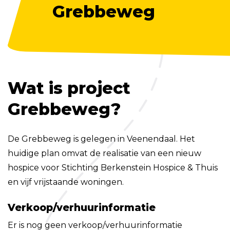
Grebbeweg
Wat is project
Grebbeweg?
De Grebbeweg is gelegen in Veenendaal. Het
huidige plan omvat de realisatie van een nieuw
hospice voor Stichting Berkenstein Hospice & Thuis
en vijf vrijstaande woningen.
Verkoop/verhuurinformatie
Er is nog geen verkoop/verhuurinformatie