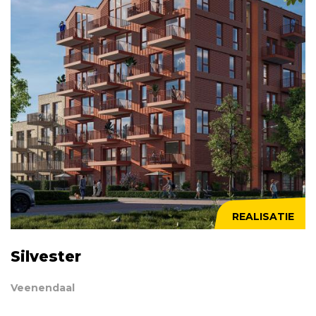
REALISATIE
Silvester
Veenendaal