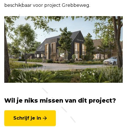
beschikbaar voor project Grebbeweg.
Wil je niks missen van dit project?
Schrijf je in