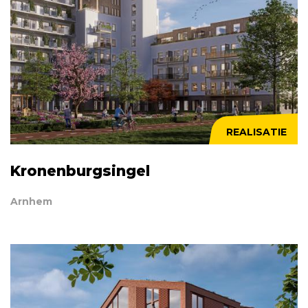
REALISATIE
Kronenburgsingel
Arnhem