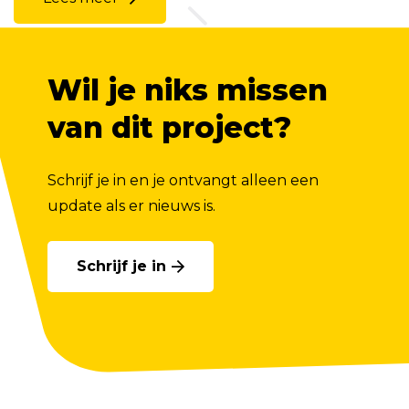
Wil je niks missen
van dit project?
Schrijf je in en je ontvangt alleen een
update als er nieuws is.
Schrijf je in