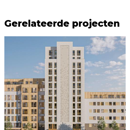
Gerelateerde projecten